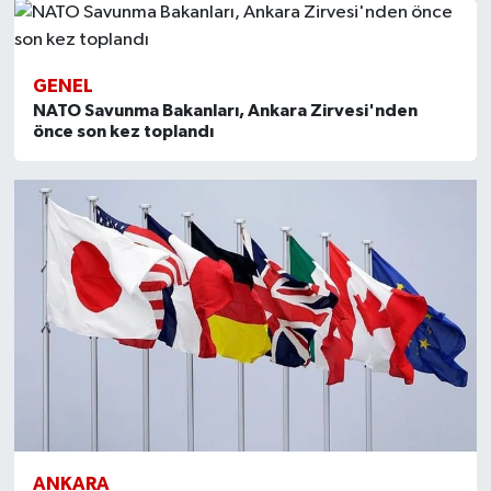
GENEL
NATO Savunma Bakanları, Ankara Zirvesi'nden
önce son kez toplandı
ANKARA