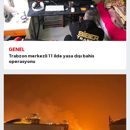
GENEL
Trabzon merkezli 11 ilde yasa dışı bahis
operasyonu