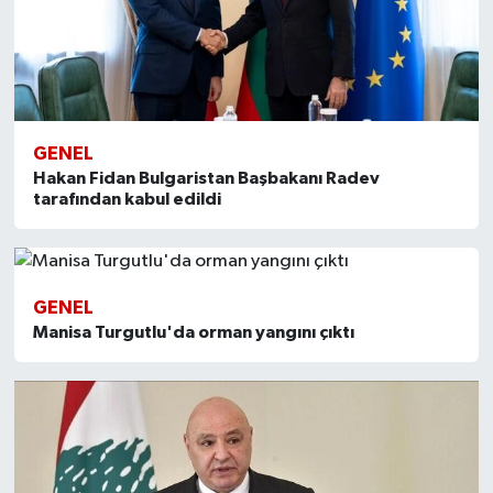
GENEL
Hakan Fidan Bulgaristan Başbakanı Radev
tarafından kabul edildi
GENEL
Manisa Turgutlu'da orman yangını çıktı