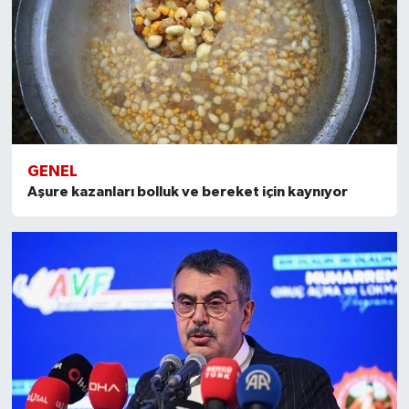
GENEL
Aşure kazanları bolluk ve bereket için kaynıyor