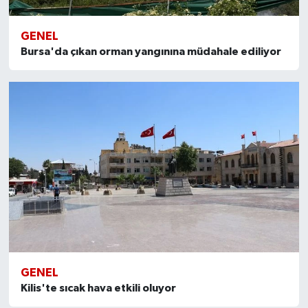
GENEL
Bursa'da çıkan orman yangınına müdahale ediliyor
GENEL
Kilis'te sıcak hava etkili oluyor