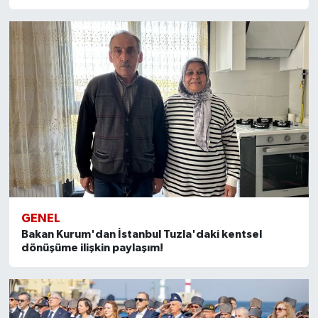
GENEL
Bakan Kurum'dan İstanbul Tuzla'daki kentsel
dönüşüme ilişkin paylaşım!