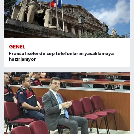
GENEL
Fransa liselerde cep telefonlarını yasaklamaya
hazırlanıyor