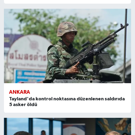
ANKARA
Tayland'da kontrol noktasına düzenlenen saldırıda
5 asker öldü