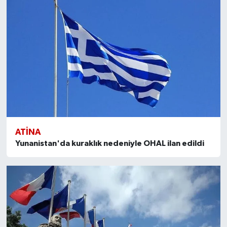
ATINA
Yunanistan'da kuraklık nedeniyle OHAL ilan edildi