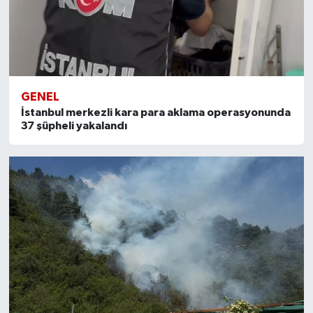
GENEL
İstanbul merkezli kara para aklama operasyonunda
37 şüpheli yakalandı