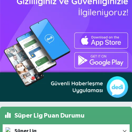
Süper Lig Puan Durumu
Süper Lig