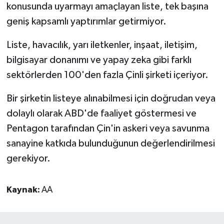
konusunda uyarmayı amaçlayan liste, tek başına
geniş kapsamlı yaptırımlar getirmiyor.
Liste, havacılık, yarı iletkenler, inşaat, iletişim,
bilgisayar donanımı ve yapay zeka gibi farklı
sektörlerden 100'den fazla Çinli şirketi içeriyor.
Bir şirketin listeye alınabilmesi için doğrudan veya
dolaylı olarak ABD'de faaliyet göstermesi ve
Pentagon tarafından Çin'in askeri veya savunma
sanayine katkıda bulunduğunun değerlendirilmesi
gerekiyor.
Kaynak:
AA