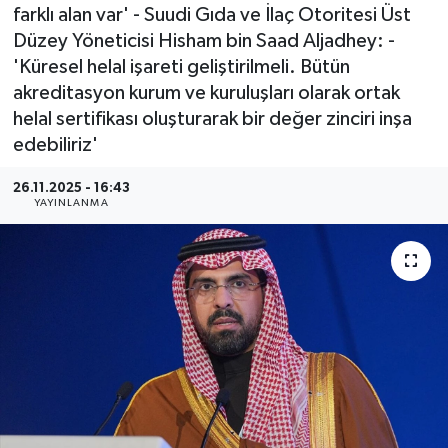
farklı alan var' - Suudi Gıda ve İlaç Otoritesi Üst
Düzey Yöneticisi Hisham bin Saad Aljadhey: -
'Küresel helal işareti geliştirilmeli. Bütün
akreditasyon kurum ve kuruluşları olarak ortak
helal sertifikası oluşturarak bir değer zinciri inşa
edebiliriz'
26.11.2025 - 16:43
YAYINLANMA