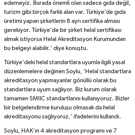
edemeyiz. Burada önemli olan sadece gıda değil,
turizm gibi birçok farklı alan var. Türkiye'de gıda
üretimi yapan şirketlerin 8 ayrı sertifika alması
gerekiyor. Türkiye'de bir şirket helal sertifikası
almak istiyorsa Helal Akreditasyon Kurumundan
bu belgeyi alabilir.' diye konuştu.
Türkiye'deki helal standartlara uyumla ilgili yasal
düzenlemelere değinen Soylu, 'Helal standartlara
akreditasyon yapmayanlar gönüllü olarak bu
standartlara uyum sağlıyor. Biz kurum olarak
tamamen SMIIC standartlarını kullanıyoruz. Bizler
bir belgelendirme kuruluşu olmasak da helal
akreditasyonu sağlıyoruz.' ifadelerini kullandı.
Soylu, HAK'ın 4 akreditasyon programı ve 7