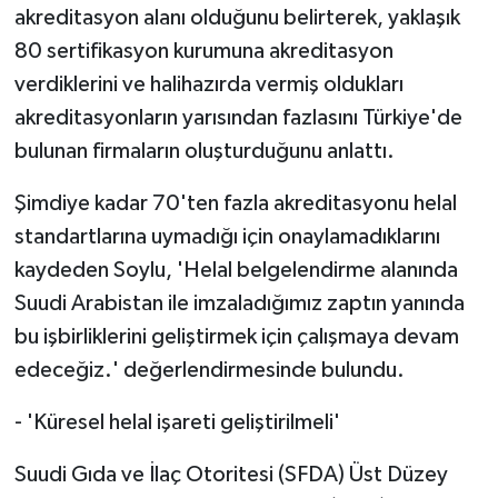
akreditasyon alanı olduğunu belirterek, yaklaşık
80 sertifikasyon kurumuna akreditasyon
verdiklerini ve halihazırda vermiş oldukları
akreditasyonların yarısından fazlasını Türkiye'de
bulunan firmaların oluşturduğunu anlattı.
Şimdiye kadar 70'ten fazla akreditasyonu helal
standartlarına uymadığı için onaylamadıklarını
kaydeden Soylu, 'Helal belgelendirme alanında
Suudi Arabistan ile imzaladığımız zaptın yanında
bu işbirliklerini geliştirmek için çalışmaya devam
edeceğiz.' değerlendirmesinde bulundu.
- 'Küresel helal işareti geliştirilmeli'
Suudi Gıda ve İlaç Otoritesi (SFDA) Üst Düzey