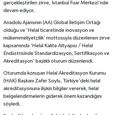
gerçekleştirilen zirve, İstanbul Fuar Merkezi'nde
devam ediyor.
Anadolu Ajansının (AA) Global İletişim Ortağı
olduğu ve 'Helal ticaretinde inovasyon ve
mükemmeliyetçilik' mottosuyla düzenlenen zirve
kapsamında 'Helal Kalite Altyapısı / Helal
Endüstrisinde Standardizasyon, Sertifikasyon ve
Akreditasyon' başlıklı oturum düzenlendi.
Oturumda konuşan Helal Akreditasyon Kurumu
(HAK) Başkanı Zafer Soylu, Türkiye'deki helal
akreditasyonuna ilişkin bilgiler vererek, helal
belgelendirmelerin giderek önem kazandığını
söyledi.