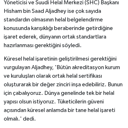
Yöneticisi ve Suudi Helal Merkezi (SHC) Başkanı
Hisham bin Saad Aljadhey ise çok sayıda
standardın olmasının helal belgelendirme
konusunda karışıklığı beraberinde getirdiğine
işaret ederek, dünyanın ortak standartlara
hazırlanması gerektiğini söyledi.
Küresel helal işaretinin geliştirilmesi gerektiğini
vurgulayan Aljadhey, 'Bütün akreditasyon kurum
ve kuruluşları olarak ortak helal sertifikası
oluşturarak bir değer zinciri inşa edebiliriz. Bunun
için çabalıyoruz. Dünya genelinde tek bir helal
yapısı olsun istiyoruz. Tüketicilerin güveni
açısından küresel anlamda bir tane helal işareti
olmalı.' dedi.