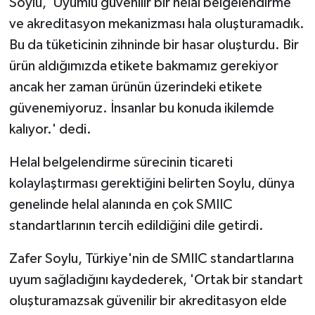
Soylu, 'Uyumlu güvenilir bir helal belgelendirme
ve akreditasyon mekanizması hala oluşturamadık.
Bu da tüketicinin zihninde bir hasar oluşturdu. Bir
ürün aldığımızda etikete bakmamız gerekiyor
ancak her zaman ürünün üzerindeki etikete
güvenemiyoruz. İnsanlar bu konuda ikilemde
kalıyor.' dedi.
Helal belgelendirme sürecinin ticareti
kolaylaştırması gerektiğini belirten Soylu, dünya
genelinde helal alanında en çok SMIIC
standartlarının tercih edildiğini dile getirdi.
Zafer Soylu, Türkiye'nin de SMIIC standartlarına
uyum sağladığını kaydederek, 'Ortak bir standart
oluşturamazsak güvenilir bir akreditasyon elde