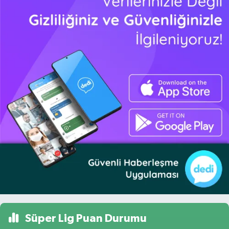
Süper Lig Puan Durumu