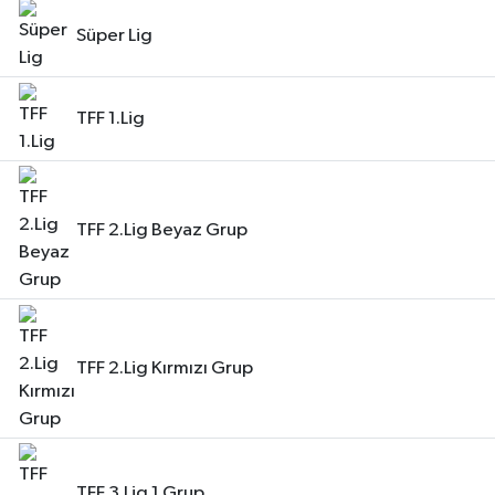
Süper Lig
TFF 1.Lig
TFF 2.Lig Beyaz Grup
TFF 2.Lig Kırmızı Grup
TFF 3.Lig 1.Grup