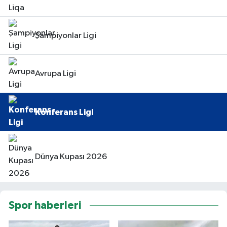
Şampiyonlar Ligi
Avrupa Ligi
Konferans Ligi
Dünya Kupası 2026
Spor haberleri