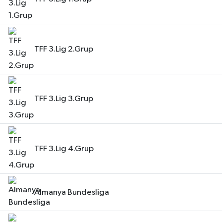
TFF 3.Lig 2.Grup
TFF 3.Lig 3.Grup
TFF 3.Lig 4.Grup
Almanya Bundesliga