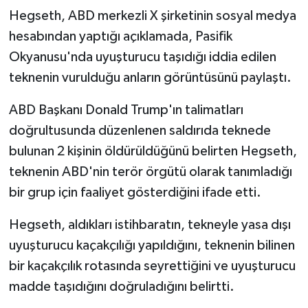
Hegseth, ABD merkezli X şirketinin sosyal medya
hesabından yaptığı açıklamada, Pasifik
Okyanusu'nda uyuşturucu taşıdığı iddia edilen
teknenin vurulduğu anların görüntüsünü paylaştı.
ABD Başkanı Donald Trump'ın talimatları
doğrultusunda düzenlenen saldırıda teknede
bulunan 2 kişinin öldürüldüğünü belirten Hegseth,
teknenin ABD'nin terör örgütü olarak tanımladığı
bir grup için faaliyet gösterdiğini ifade etti.
Hegseth, aldıkları istihbaratın, tekneyle yasa dışı
uyuşturucu kaçakçılığı yapıldığını, teknenin bilinen
bir kaçakçılık rotasında seyrettiğini ve uyuşturucu
madde taşıdığını doğruladığını belirtti.