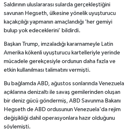
Saldırının uluslararası sularda gerçekleştiğini
savunan Hegseth, ülkesine yönelik uyuşturucu
kaçakçılığı yapmanın amaçlandığı 'her gemiyi
bulup yok edeceklerini' bildirdi.
Başkan Trump, imzaladığı kararnameyle Latin
Amerika kökenli uyuşturucu kartelleriyle yerinde
mücadele gerekçesiyle ordunun daha fazla ve
etkin kullanılması talimatını vermişti.
Bu bağlamda ABD, ağustos sonlarında Venezuela
açıklarına denizaltı ile savaş gemilerinden oluşan
bir deniz gücü göndermiş, ABD Savunma Bakanı
Hegseth de ABD ordusunun Venezuela'da rejim
değişikliği dahil operasyonlara hazır olduğunu
söylemişti.