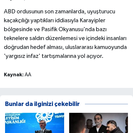
ABD ordusunun son zamanlarda, uyuşturucu
kaçakçılığı yaptıkları iddiasıyla Karayipler
bölgesinde ve Pasifik Okyanusu'nda bazı
teknelere saldırı düzenlemesi ve içindeki insanları
doğrudan hedef alması, uluslararası kamuoyunda
'yargısız infaz' tartışmalarına yol açıyor.
Kaynak:
AA
Bunlar da ilginizi çekebilir