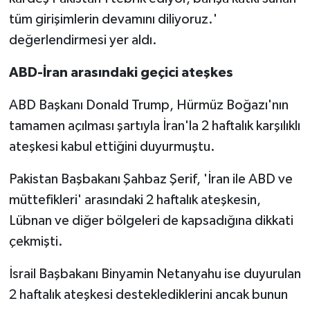
tüm girişimlerin devamını diliyoruz.'
değerlendirmesi yer aldı.
ABD-İran arasındaki geçici ateşkes
ABD Başkanı Donald Trump, Hürmüz Boğazı'nın
tamamen açılması şartıyla İran'la 2 haftalık karşılıklı
ateşkesi kabul ettiğini duyurmuştu.
Pakistan Başbakanı Şahbaz Şerif, 'İran ile ABD ve
müttefikleri' arasındaki 2 haftalık ateşkesin,
Lübnan ve diğer bölgeleri de kapsadığına dikkati
çekmişti.
İsrail Başbakanı Binyamin Netanyahu ise duyurulan
2 haftalık ateşkesi desteklediklerini ancak bunun