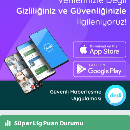
Süper Lig Puan Durumu