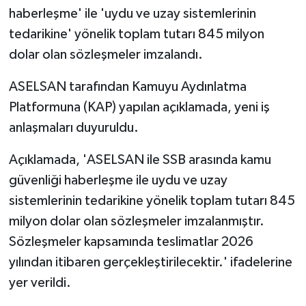
haberleşme' ile 'uydu ve uzay sistemlerinin
tedarikine' yönelik toplam tutarı 845 milyon
dolar olan sözleşmeler imzalandı.
ASELSAN tarafından Kamuyu Aydınlatma
Platformuna (KAP) yapılan açıklamada, yeni iş
anlaşmaları duyuruldu.
Açıklamada, 'ASELSAN ile SSB arasında kamu
güvenliği haberleşme ile uydu ve uzay
sistemlerinin tedarikine yönelik toplam tutarı 845
milyon dolar olan sözleşmeler imzalanmıştır.
Sözleşmeler kapsamında teslimatlar 2026
yılından itibaren gerçekleştirilecektir.' ifadelerine
yer verildi.