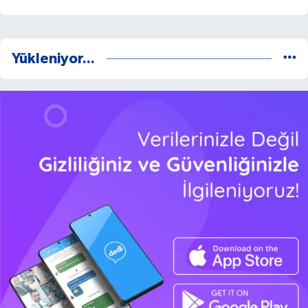
Yükleniyor...