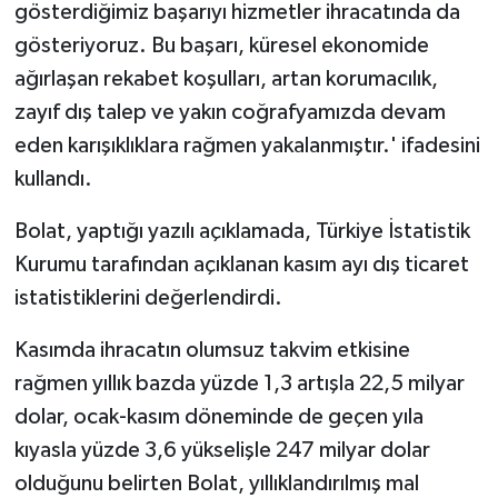
gösterdiğimiz başarıyı hizmetler ihracatında da
gösteriyoruz. Bu başarı, küresel ekonomide
ağırlaşan rekabet koşulları, artan korumacılık,
zayıf dış talep ve yakın coğrafyamızda devam
eden karışıklıklara rağmen yakalanmıştır.' ifadesini
kullandı.
Bolat, yaptığı yazılı açıklamada, Türkiye İstatistik
Kurumu tarafından açıklanan kasım ayı dış ticaret
istatistiklerini değerlendirdi.
Kasımda ihracatın olumsuz takvim etkisine
rağmen yıllık bazda yüzde 1,3 artışla 22,5 milyar
dolar, ocak-kasım döneminde de geçen yıla
kıyasla yüzde 3,6 yükselişle 247 milyar dolar
olduğunu belirten Bolat, yıllıklandırılmış mal