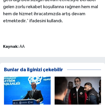
gelen zorlu rekabet koşullarına rağmen hem mal
hem de hizmet ihracatımızda artış devam
etmektedir.' ifadesini kullandı.
Kaynak:
AA
Bunlar da ilginizi çekebilir