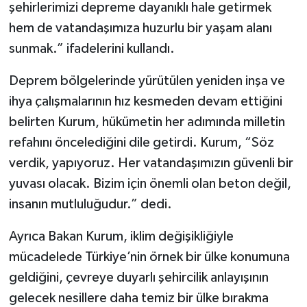
şehirlerimizi depreme dayanıklı hale getirmek
hem de vatandaşımıza huzurlu bir yaşam alanı
sunmak.” ifadelerini kullandı.
Deprem bölgelerinde yürütülen yeniden inşa ve
ihya çalışmalarının hız kesmeden devam ettiğini
belirten Kurum, hükümetin her adımında milletin
refahını öncelediğini dile getirdi. Kurum, “Söz
verdik, yapıyoruz. Her vatandaşımızın güvenli bir
yuvası olacak. Bizim için önemli olan beton değil,
insanın mutluluğudur.” dedi.
Ayrıca Bakan Kurum, iklim değişikliğiyle
mücadelede Türkiye’nin örnek bir ülke konumuna
geldiğini, çevreye duyarlı şehircilik anlayışının
gelecek nesillere daha temiz bir ülke bırakma