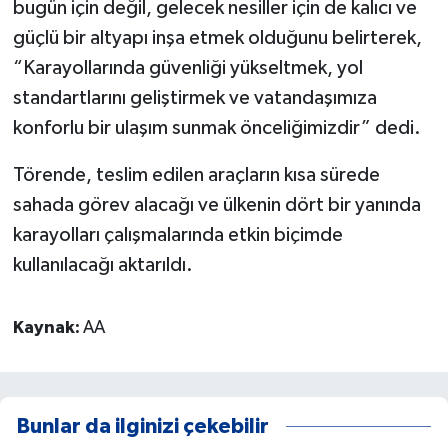
bugün için değil, gelecek nesiller için de kalıcı ve
güçlü bir altyapı inşa etmek olduğunu belirterek,
“Karayollarında güvenliği yükseltmek, yol
standartlarını geliştirmek ve vatandaşımıza
konforlu bir ulaşım sunmak önceliğimizdir” dedi.
Törende, teslim edilen araçların kısa sürede
sahada görev alacağı ve ülkenin dört bir yanında
karayolları çalışmalarında etkin biçimde
kullanılacağı aktarıldı.
Kaynak:
AA
Bunlar da ilginizi çekebilir