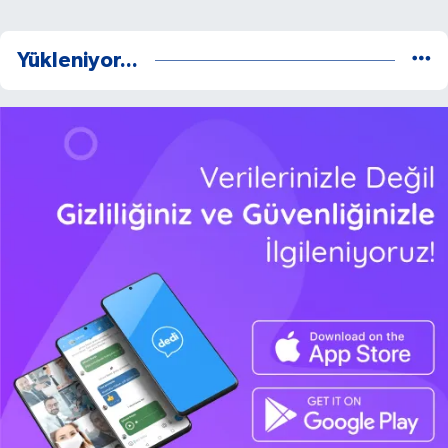
Yükleniyor...