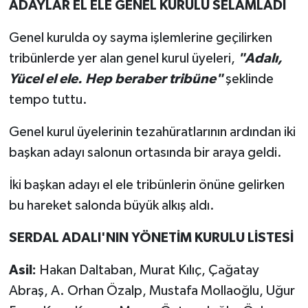
ADAYLAR EL ELE GENEL KURULU SELAMLADI
Genel kurulda oy sayma işlemlerine geçilirken
tribünlerde yer alan genel kurul üyeleri,
"Adalı,
Yücel el ele. Hep beraber tribüne"
şeklinde
tempo tuttu.
Genel kurul üyelerinin tezahüratlarının ardından iki
başkan adayı salonun ortasında bir araya geldi.
İki başkan adayı el ele tribünlerin önüne gelirken
bu hareket salonda büyük alkış aldı.
SERDAL ADALI'NIN YÖNETİM KURULU LİSTESİ
Asil:
Hakan Daltaban, Murat Kılıç, Çağatay
Abraş, A. Orhan Özalp, Mustafa Mollaoğlu, Uğur