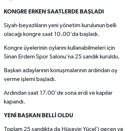
KONGRE ERKEN SAATLERDE BAŞLADI
Siyah-beyazlıların yeni yönetim kurulunun belli
olacağı kongre saat 10.00'da başladı.
Kongre üyelerinin oylarını kullanabilmeleri için
Sinan Erdem Spor Salonu'na 25 sandık kuruldu.
Başkan adaylarının konuşmalarının ardından oy
verme işlemi başladı.
Ardından saat 17.00'de sona erdi ve kapılar
kapandı.
YENİ BAŞKAN BELLİ OLDU
Toplam 25 sandıkta da Hüseyin Yücel'i geçen ve