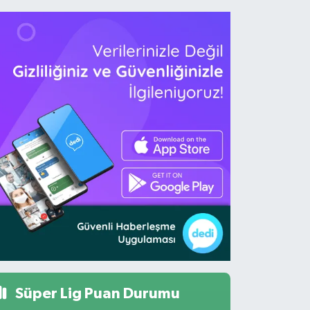
Süper Lig Puan Durumu