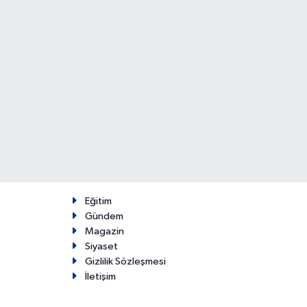
Eğitim
Gündem
Magazin
Siyaset
Gizlilik Sözleşmesi
İletişim