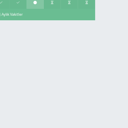
Aylık Vakitler