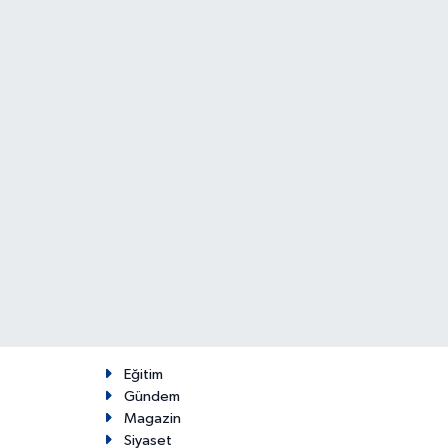
Eğitim
Gündem
Magazin
Siyaset