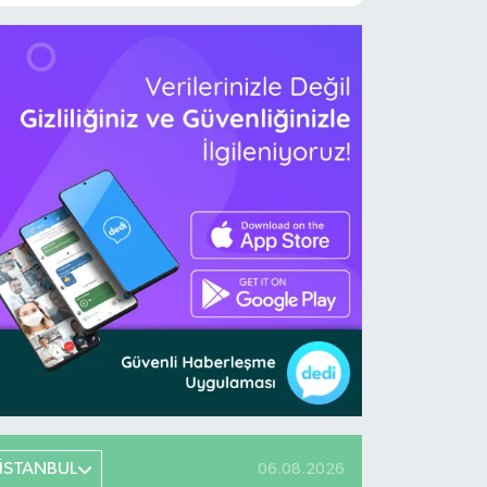
İSTANBUL
06.08.2026