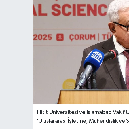
Hitit Üniversitesi ve İslamabad Vakıf 
'Uluslararası İşletme, Mühendislik ve 