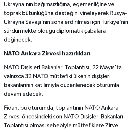
Ukrayna'nın bağımsızlığına, egemenliğine ve
toprak bütünlüğüne desteğini yineleyerek Rusya-
Ukrayna Savaşı'nın sona erdirilmesi için Türkiye'nin
sürdürmekte olduğu diplomatik çabalara
değinecek.
NATO Ankara Zirvesi hazırlıkları
NATO Dışişleri Bakanları Toplantısı, 22 Mayıs'ta
yalnızca 32 NATO müttefiki ülkenin dışişleri
bakanlarının katılımıyla düzenlenecek oturumla
devam edecek.
Fidan, bu oturumda, toplantının NATO Ankara
Zirvesi öncesindeki son NATO Dışişleri Bakanları
Toplantısı olması sebebiyle müttefiklere Zirve