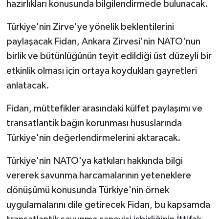
hazırlıkları konusunda bilgilendirmede bulunacak.
Türkiye'nin Zirve'ye yönelik beklentilerini
paylaşacak Fidan, Ankara Zirvesi'nin NATO'nun
birlik ve bütünlüğünün teyit edildiği üst düzeyli bir
etkinlik olması için ortaya koydukları gayretleri
anlatacak.
Fidan, müttefikler arasındaki külfet paylaşımı ve
transatlantik bağın korunması hususlarında
Türkiye'nin değerlendirmelerini aktaracak.
Türkiye'nin NATO'ya katkıları hakkında bilgi
vererek savunma harcamalarının yeteneklere
dönüşümü konusunda Türkiye'nin örnek
uygulamalarını dile getirecek Fidan, bu kapsamda