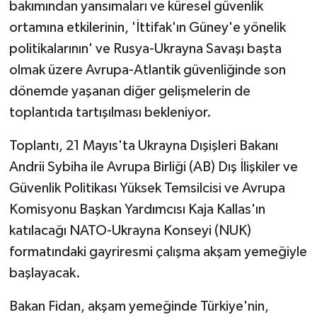
bakımından yansımaları ve küresel güvenlik
ortamına etkilerinin, 'İttifak'ın Güney'e yönelik
politikalarının' ve Rusya-Ukrayna Savaşı başta
olmak üzere Avrupa-Atlantik güvenliğinde son
dönemde yaşanan diğer gelişmelerin de
toplantıda tartışılması bekleniyor.
Toplantı, 21 Mayıs'ta Ukrayna Dışişleri Bakanı
Andrii Sybiha ile Avrupa Birliği (AB) Dış İlişkiler ve
Güvenlik Politikası Yüksek Temsilcisi ve Avrupa
Komisyonu Başkan Yardımcısı Kaja Kallas'ın
katılacağı NATO-Ukrayna Konseyi (NUK)
formatındaki gayriresmi çalışma akşam yemeğiyle
başlayacak.
Bakan Fidan, akşam yemeğinde Türkiye'nin,