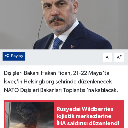
Paylaş
-
+
A
A
Dışişleri Bakanı Hakan Fidan, 21-22 Mayıs'ta
İsveç'in Helsingborg şehrinde düzenlenecek
NATO Dışişleri Bakanları Toplantısı'na katılacak.
Rusyadai Wildberries
lojistik merkezlerine
İHA saldırısı düzenlendi