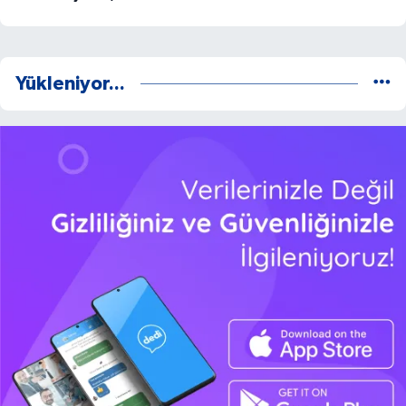
Yükleniyor...