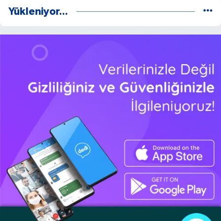
Yükleniyor...