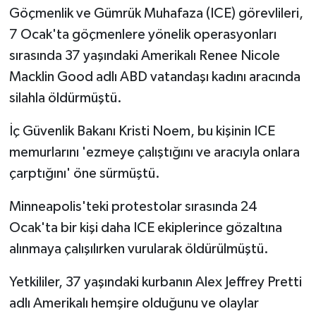
Göçmenlik ve Gümrük Muhafaza (ICE) görevlileri,
7 Ocak'ta göçmenlere yönelik operasyonları
sırasında 37 yaşındaki Amerikalı Renee Nicole
Macklin Good adlı ABD vatandaşı kadını aracında
silahla öldürmüştü.
İç Güvenlik Bakanı Kristi Noem, bu kişinin ICE
memurlarını 'ezmeye çalıştığını ve aracıyla onlara
çarptığını' öne sürmüştü.
Minneapolis'teki protestolar sırasında 24
Ocak'ta bir kişi daha ICE ekiplerince gözaltına
alınmaya çalışılırken vurularak öldürülmüştü.
Yetkililer, 37 yaşındaki kurbanın Alex Jeffrey Pretti
adlı Amerikalı hemşire olduğunu ve olaylar