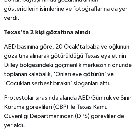
göstericilerin isimlerine ve fotoğraflarına da yer
verdi.
Texas'ta 2 kişi gözaltına alındı
ABD basınına göre, 20 Ocak'ta baba ve oğlunun
gözaltına alınarak götürüldüğü Texas eyaletinin
Dilley bölgesindeki göçmenlik merkezinin önünde
toplanan kalabalık, 'Onları eve götürün' ve
'Çocukları serbest bırakın' sloganları attı.
Protestolar sırasında alanda ABD Gümrük ve Sınır
Koruma görevlileri (CBP) ile Texas Kamu
Güvenliği Departmanından (DPS) görevliler de
yer aldı.