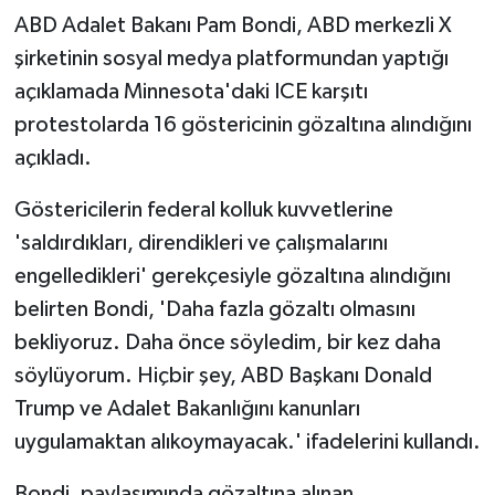
ABD Adalet Bakanı Pam Bondi, ABD merkezli X
şirketinin sosyal medya platformundan yaptığı
açıklamada Minnesota'daki ICE karşıtı
protestolarda 16 göstericinin gözaltına alındığını
açıkladı.
Göstericilerin federal kolluk kuvvetlerine
'saldırdıkları, direndikleri ve çalışmalarını
engelledikleri' gerekçesiyle gözaltına alındığını
belirten Bondi, 'Daha fazla gözaltı olmasını
bekliyoruz. Daha önce söyledim, bir kez daha
söylüyorum. Hiçbir şey, ABD Başkanı Donald
Trump ve Adalet Bakanlığını kanunları
uygulamaktan alıkoymayacak.' ifadelerini kullandı.
Bondi, paylaşımında gözaltına alınan