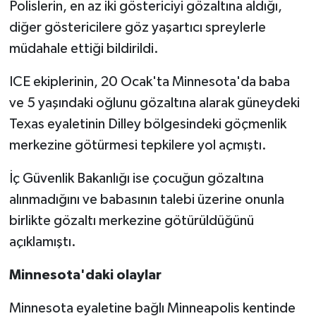
Polislerin, en az iki göstericiyi gözaltına aldığı,
diğer göstericilere göz yaşartıcı spreylerle
müdahale ettiği bildirildi.
ICE ekiplerinin, 20 Ocak'ta Minnesota'da baba
ve 5 yaşındaki oğlunu gözaltına alarak güneydeki
Texas eyaletinin Dilley bölgesindeki göçmenlik
merkezine götürmesi tepkilere yol açmıştı.
İç Güvenlik Bakanlığı ise çocuğun gözaltına
alınmadığını ve babasının talebi üzerine onunla
birlikte gözaltı merkezine götürüldüğünü
açıklamıştı.
Minnesota'daki olaylar
Minnesota eyaletine bağlı Minneapolis kentinde