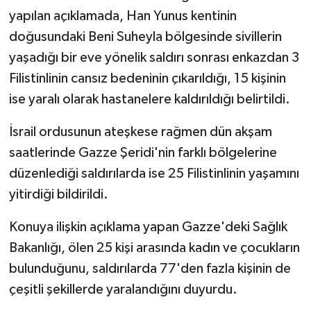
yapılan açıklamada, Han Yunus kentinin
doğusundaki Beni Suheyla bölgesinde sivillerin
yaşadığı bir eve yönelik saldırı sonrası enkazdan 3
Filistinlinin cansız bedeninin çıkarıldığı, 15 kişinin
ise yaralı olarak hastanelere kaldırıldığı belirtildi.
İsrail ordusunun ateşkese rağmen dün akşam
saatlerinde Gazze Şeridi'nin farklı bölgelerine
düzenlediği saldırılarda ise 25 Filistinlinin yaşamını
yitirdiği bildirildi.
Konuya ilişkin açıklama yapan Gazze'deki Sağlık
Bakanlığı, ölen 25 kişi arasında kadın ve çocukların
bulunduğunu, saldırılarda 77'den fazla kişinin de
çeşitli şekillerde yaralandığını duyurdu.