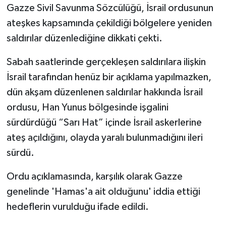
Gazze Sivil Savunma Sözcülüğü, İsrail ordusunun
ateşkes kapsamında çekildiği bölgelere yeniden
saldırılar düzenlediğine dikkati çekti.
Sabah saatlerinde gerçekleşen saldırılara ilişkin
İsrail tarafından henüz bir açıklama yapılmazken,
dün akşam düzenlenen saldırılar hakkında İsrail
ordusu, Han Yunus bölgesinde işgalini
sürdürdüğü “Sarı Hat” içinde İsrail askerlerine
ateş açıldığını, olayda yaralı bulunmadığını ileri
sürdü.
Ordu açıklamasında, karşılık olarak Gazze
genelinde 'Hamas'a ait olduğunu' iddia ettiği
hedeflerin vurulduğu ifade edildi.