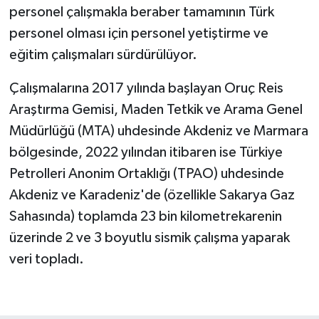
personel çalışmakla beraber tamamının Türk
personel olması için personel yetiştirme ve
eğitim çalışmaları sürdürülüyor.
Çalışmalarına 2017 yılında başlayan Oruç Reis
Araştırma Gemisi, Maden Tetkik ve Arama Genel
Müdürlüğü (MTA) uhdesinde Akdeniz ve Marmara
bölgesinde, 2022 yılından itibaren ise Türkiye
Petrolleri Anonim Ortaklığı (TPAO) uhdesinde
Akdeniz ve Karadeniz'de (özellikle Sakarya Gaz
Sahasında) toplamda 23 bin kilometrekarenin
üzerinde 2 ve 3 boyutlu sismik çalışma yaparak
veri topladı.