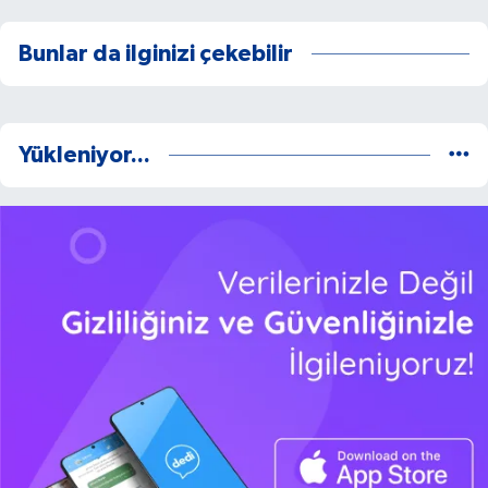
Bunlar da ilginizi çekebilir
Yükleniyor...