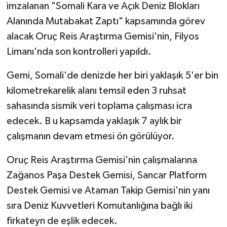
imzalanan "Somali Kara ve Açık Deniz Blokları
Alanında Mutabakat Zaptı" kapsamında görev
alacak Oruç Reis Araştırma Gemisi'nin, Filyos
Limanı'nda son kontrolleri yapıldı.
Gemi, Somali'de denizde her biri yaklaşık 5'er bin
kilometrekarelik alanı temsil eden 3 ruhsat
sahasında sismik veri toplama çalışması icra
edecek. B u kapsamda yaklaşık 7 aylık bir
çalışmanın devam etmesi ön görülüyor.
Oruç Reis Araştırma Gemisi'nin çalışmalarına
Zağanos Paşa Destek Gemisi, Sancar Platform
Destek Gemisi ve Ataman Takip Gemisi'nin yanı
sıra Deniz Kuvvetleri Komutanlığına bağlı iki
firkateyn de eşlik edecek.