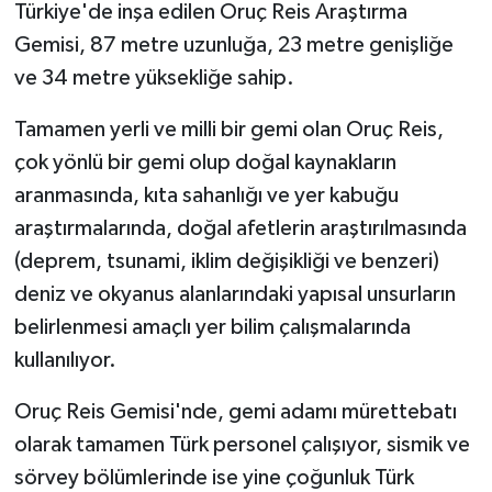
Türkiye'de inşa edilen Oruç Reis Araştırma
Gemisi, 87 metre uzunluğa, 23 metre genişliğe
ve 34 metre yüksekliğe sahip.
Tamamen yerli ve milli bir gemi olan Oruç Reis,
çok yönlü bir gemi olup doğal kaynakların
aranmasında, kıta sahanlığı ve yer kabuğu
araştırmalarında, doğal afetlerin araştırılmasında
(deprem, tsunami, iklim değişikliği ve benzeri)
deniz ve okyanus alanlarındaki yapısal unsurların
belirlenmesi amaçlı yer bilim çalışmalarında
kullanılıyor.
Oruç Reis Gemisi'nde, gemi adamı mürettebatı
olarak tamamen Türk personel çalışıyor, sismik ve
sörvey bölümlerinde ise yine çoğunluk Türk