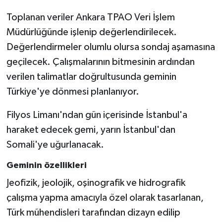
Toplanan veriler Ankara TPAO Veri İşlem
Müdürlüğünde işlenip değerlendirilecek.
Değerlendirmeler olumlu olursa sondaj aşamasına
geçilecek. Çalışmalarının bitmesinin ardından
verilen talimatlar doğrultusunda geminin
Türkiye'ye dönmesi planlanıyor.
Filyos Limanı'ndan gün içerisinde İstanbul'a
haraket edecek gemi, yarın İstanbul'dan
Somali'ye uğurlanacak.
Geminin özellikleri
Jeofizik, jeolojik, oşinografik ve hidrografik
çalışma yapma amacıyla özel olarak tasarlanan,
Türk mühendisleri tarafından dizayn edilip