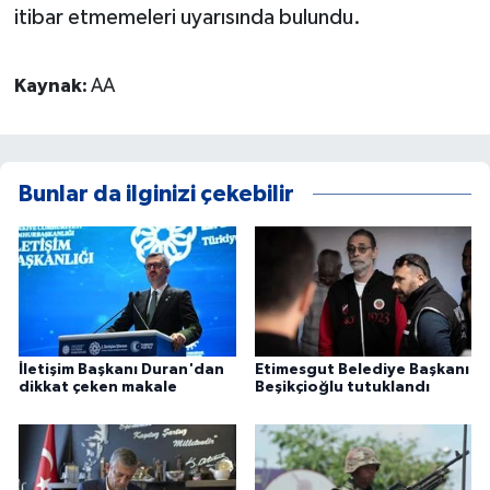
itibar etmemeleri uyarısında bulundu.
Kaynak:
AA
Bunlar da ilginizi çekebilir
İletişim Başkanı Duran'dan
Etimesgut Belediye Başkanı
dikkat çeken makale
Beşikçioğlu tutuklandı