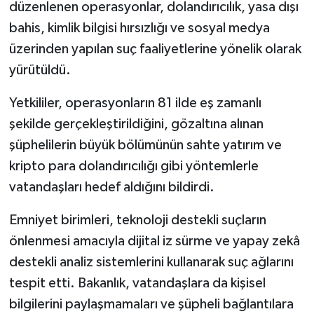
düzenlenen operasyonlar, dolandırıcılık, yasa dışı
bahis, kimlik bilgisi hırsızlığı ve sosyal medya
üzerinden yapılan suç faaliyetlerine yönelik olarak
yürütüldü.
Yetkililer, operasyonların 81 ilde eş zamanlı
şekilde gerçekleştirildiğini, gözaltına alınan
şüphelilerin büyük bölümünün sahte yatırım ve
kripto para dolandırıcılığı gibi yöntemlerle
vatandaşları hedef aldığını bildirdi.
Emniyet birimleri, teknoloji destekli suçların
önlenmesi amacıyla dijital iz sürme ve yapay zekâ
destekli analiz sistemlerini kullanarak suç ağlarını
tespit etti. Bakanlık, vatandaşlara da kişisel
bilgilerini paylaşmamaları ve şüpheli bağlantılara