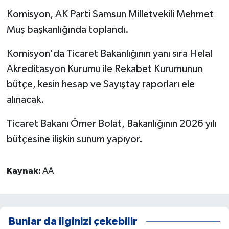
Komisyon, AK Parti Samsun Milletvekili Mehmet
Muş başkanlığında toplandı.
Komisyon'da Ticaret Bakanlığının yanı sıra Helal
Akreditasyon Kurumu ile Rekabet Kurumunun
bütçe, kesin hesap ve Sayıştay raporları ele
alınacak.
Ticaret Bakanı Ömer Bolat, Bakanlığının 2026 yılı
bütçesine ilişkin sunum yapıyor.
Kaynak:
AA
Bunlar da ilginizi çekebilir