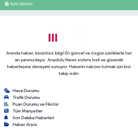
Aylık Vakitler
Anında haber, kesintisiz bilgi! En güncel ve özgün içeriklerle her
an yanınızdayız. Anadolu News sizlere hızlı ve güvenilir
haberleşme deneyimi sunuyor. Haberin nabzını tutmak için bizi
takip edin.
Hava Durumu
Trafik Durumu
Puan Durumu ve Fikstür
Tüm Manşetler
Son Dakika Haberleri
Haber Arşivi