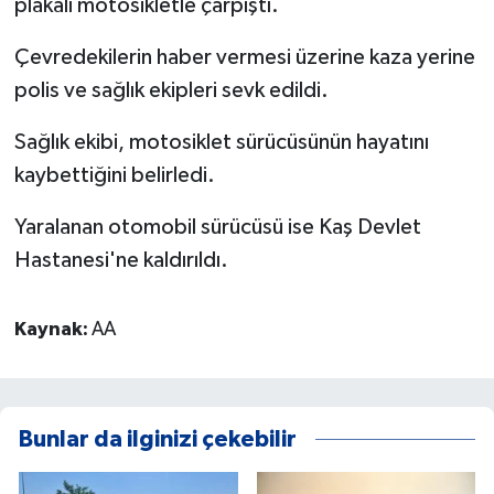
plakalı motosikletle çarpıştı.
Çevredekilerin haber vermesi üzerine kaza yerine
polis ve sağlık ekipleri sevk edildi.
Sağlık ekibi, motosiklet sürücüsünün hayatını
kaybettiğini belirledi.
Yaralanan otomobil sürücüsü ise Kaş Devlet
Hastanesi'ne kaldırıldı.
Kaynak:
AA
Bunlar da ilginizi çekebilir