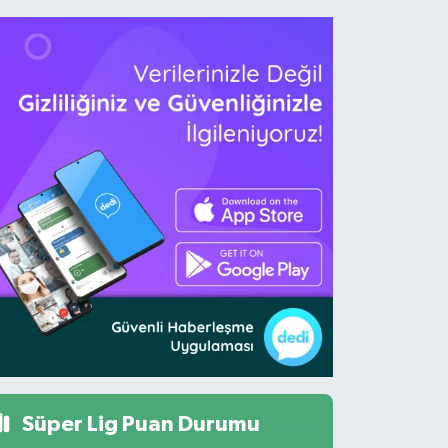
Süper Lig Puan Durumu