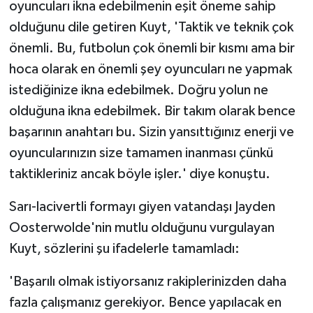
oyuncuları ikna edebilmenin eşit öneme sahip
olduğunu dile getiren Kuyt, 'Taktik ve teknik çok
önemli. Bu, futbolun çok önemli bir kısmı ama bir
hoca olarak en önemli şey oyuncuları ne yapmak
istediğinize ikna edebilmek. Doğru yolun ne
olduğuna ikna edebilmek. Bir takım olarak bence
başarının anahtarı bu. Sizin yansıttığınız enerji ve
oyuncularınızın size tamamen inanması çünkü
taktikleriniz ancak böyle işler.' diye konuştu.
Sarı-lacivertli formayı giyen vatandaşı Jayden
Oosterwolde'nin mutlu olduğunu vurgulayan
Kuyt, sözlerini şu ifadelerle tamamladı:
'Başarılı olmak istiyorsanız rakiplerinizden daha
fazla çalışmanız gerekiyor. Bence yapılacak en