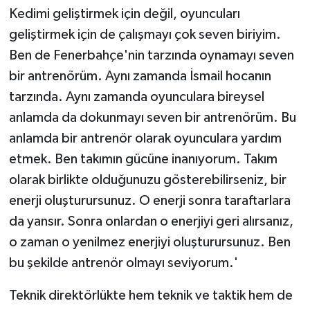
Kedimi geliştirmek için değil, oyuncuları
geliştirmek için de çalışmayı çok seven biriyim.
Ben de Fenerbahçe'nin tarzında oynamayı seven
bir antrenörüm. Aynı zamanda İsmail hocanın
tarzında. Aynı zamanda oyunculara bireysel
anlamda da dokunmayı seven bir antrenörüm. Bu
anlamda bir antrenör olarak oyunculara yardım
etmek. Ben takımın gücüne inanıyorum. Takım
olarak birlikte olduğunuzu gösterebilirseniz, bir
enerji oluşturursunuz. O enerji sonra taraftarlara
da yansır. Sonra onlardan o enerjiyi geri alırsanız,
o zaman o yenilmez enerjiyi oluşturursunuz. Ben
bu şekilde antrenör olmayı seviyorum.'
Teknik direktörlükte hem teknik ve taktik hem de