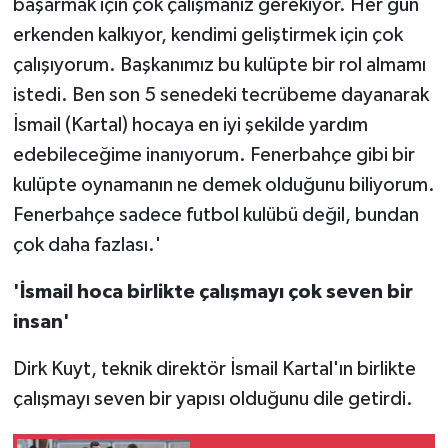
başarmak için çok çalışmanız gerekiyor. Her gün
erkenden kalkıyor, kendimi geliştirmek için çok
çalışıyorum. Başkanımız bu kulüpte bir rol almamı
istedi. Ben son 5 senedeki tecrübeme dayanarak
İsmail (Kartal) hocaya en iyi şekilde yardım
edebileceğime inanıyorum. Fenerbahçe gibi bir
kulüpte oynamanın ne demek olduğunu biliyorum.
Fenerbahçe sadece futbol kulübü değil, bundan
çok daha fazlası.'
'İsmail hoca birlikte çalışmayı çok seven bir
insan'
Dirk Kuyt, teknik direktör İsmail Kartal'ın birlikte
çalışmayı seven bir yapısı olduğunu dile getirdi.