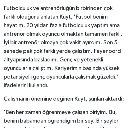
Futbolculuk ve antrenörlüğün birbirinden çok
farklı olduğunu anlatan Kuyt, 'Futbol benim
hayatım. 20 yıldan fazla futbolculuk yaptım ama
antrenör olmak oyuncu olmaktan tamamen farklı.
İyi bir antrenör olmaya çok vakit ayırdım. Son 5
senede pek çok farklı yerde çalıştım. Feyenoord
altyapısında başladım. Genç ve yetenekli
oyuncularla çalıştım. Kariyerimin başında yüksek
potansiyelli genç oyuncularla çalışmak güzeldi.'
ifadelerini kullandı.
Çalışmanın önemine değinen Kuyt, şunları aktardı:
'Ben her zaman öğrenmeye çalışan biriyim. Bu,
benim babamdan öğrendiğim bir şey. Bir şeyler