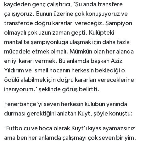
kaydeden genç çalıştırıcı, 'Şu anda transfere
çalışıyoruz. Bunun üzerine çok konuşuyoruz ve
transferde doğru kararları vereceğiz. Şampiyon
olmayalı çok uzun zaman geçti. Kulüpteki
mantalite şampiyonluğa ulaşmak için daha fazla
mücadele etmek olmalı. Mümkün olan her alanda
en iyi kararı vermek. Bu anlamda başkan Aziz
Yıldırım ve İsmail hocanın herkesin beklediği o
ödülü alabilmek için doğru kararları vereceklerine
inanıyorum.' şeklinde görüş belirtti.
Fenerbahçe'yi seven herkesin kulübün yanında
durması gerektiğini anlatan Kuyt, şöyle konuştu:
'Futbolcu ve hoca olarak Kuyt'ı kıyaslayamazsınız
ama ben her anlamda çalışmayı çok seven biriyim.