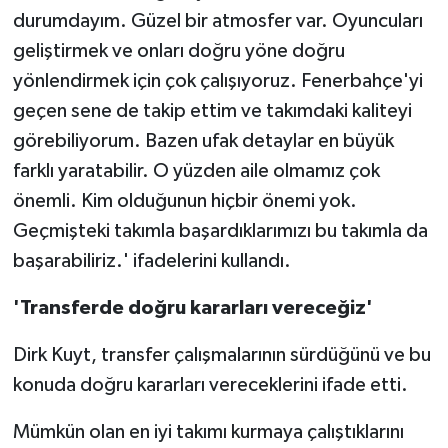
durumdayım. Güzel bir atmosfer var. Oyuncuları
geliştirmek ve onları doğru yöne doğru
yönlendirmek için çok çalışıyoruz. Fenerbahçe'yi
geçen sene de takip ettim ve takımdaki kaliteyi
görebiliyorum. Bazen ufak detaylar en büyük
farklı yaratabilir. O yüzden aile olmamız çok
önemli. Kim olduğunun hiçbir önemi yok.
Geçmişteki takımla başardıklarımızı bu takımla da
başarabiliriz.' ifadelerini kullandı.
⁠'Transferde doğru kararları vereceğiz'
Dirk Kuyt, transfer çalışmalarının sürdüğünü ve bu
konuda doğru kararları vereceklerini ifade etti.
Mümkün olan en iyi takımı kurmaya çalıştıklarını