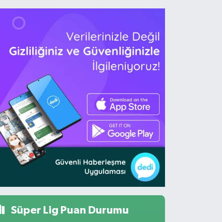
Süper Lig Puan Durumu