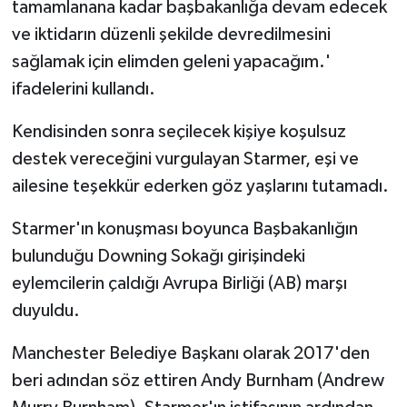
tamamlanana kadar başbakanlığa devam edecek
ve iktidarın düzenli şekilde devredilmesini
sağlamak için elimden geleni yapacağım.'
ifadelerini kullandı.
Kendisinden sonra seçilecek kişiye koşulsuz
destek vereceğini vurgulayan Starmer, eşi ve
ailesine teşekkür ederken göz yaşlarını tutamadı.
Starmer'ın konuşması boyunca Başbakanlığın
bulunduğu Downing Sokağı girişindeki
eylemcilerin çaldığı Avrupa Birliği (AB) marşı
duyuldu.
Manchester Belediye Başkanı olarak 2017'den
beri adından söz ettiren Andy Burnham (Andrew