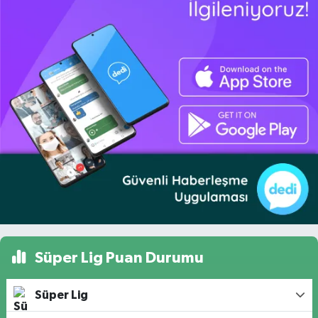
Süper Lig Puan Durumu
Süper Lig