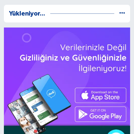
Yükleniyor...