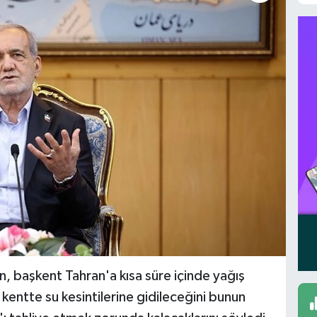
 başkent Tahran'a kısa süre içinde yağış
 kentte su kesintilerine gidileceğini bunun