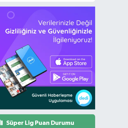
Süper Lig Puan Durumu