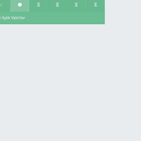
Aylık Vakitler