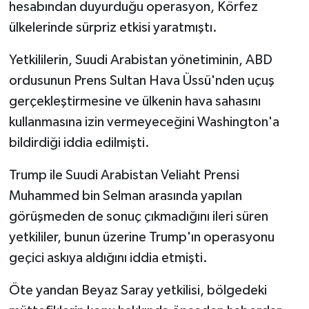
hesabından duyurduğu operasyon, Körfez
ülkelerinde sürpriz etkisi yaratmıştı.
Yetkililerin, Suudi Arabistan yönetiminin, ABD
ordusunun Prens Sultan Hava Üssü'nden uçuş
gerçekleştirmesine ve ülkenin hava sahasını
kullanmasına izin vermeyeceğini Washington'a
bildirdiği iddia edilmişti.
Trump ile Suudi Arabistan Veliaht Prensi
Muhammed bin Selman arasında yapılan
görüşmeden de sonuç çıkmadığını ileri süren
yetkililer, bunun üzerine Trump'ın operasyonu
geçici askıya aldığını iddia etmişti.
Öte yandan Beyaz Saray yetkilisi, bölgedeki