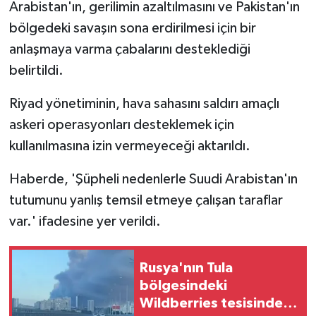
Arabistan'ın, gerilimin azaltılmasını ve Pakistan'ın
bölgedeki savaşın sona erdirilmesi için bir
anlaşmaya varma çabalarını desteklediği
belirtildi.
Riyad yönetiminin, hava sahasını saldırı amaçlı
askeri operasyonları desteklemek için
kullanılmasına izin vermeyeceği aktarıldı.
Haberde, 'Şüpheli nedenlerle Suudi Arabistan'ın
tutumunu yanlış temsil etmeye çalışan taraflar
var.' ifadesine yer verildi.
Rusya'nın Tula
bölgesindeki
Wildberries tesisinde