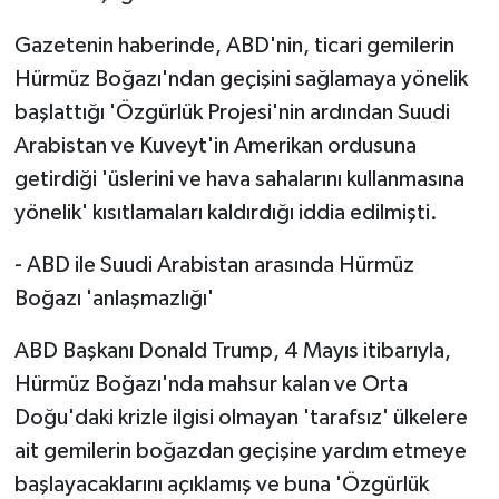
Gazetenin haberinde, ABD'nin, ticari gemilerin
Hürmüz Boğazı'ndan geçişini sağlamaya yönelik
başlattığı 'Özgürlük Projesi'nin ardından Suudi
Arabistan ve Kuveyt'in Amerikan ordusuna
getirdiği 'üslerini ve hava sahalarını kullanmasına
yönelik' kısıtlamaları kaldırdığı iddia edilmişti.
- ABD ile Suudi Arabistan arasında Hürmüz
Boğazı 'anlaşmazlığı'
ABD Başkanı Donald Trump, 4 Mayıs itibarıyla,
Hürmüz Boğazı'nda mahsur kalan ve Orta
Doğu'daki krizle ilgisi olmayan 'tarafsız' ülkelere
ait gemilerin boğazdan geçişine yardım etmeye
başlayacaklarını açıklamış ve buna 'Özgürlük