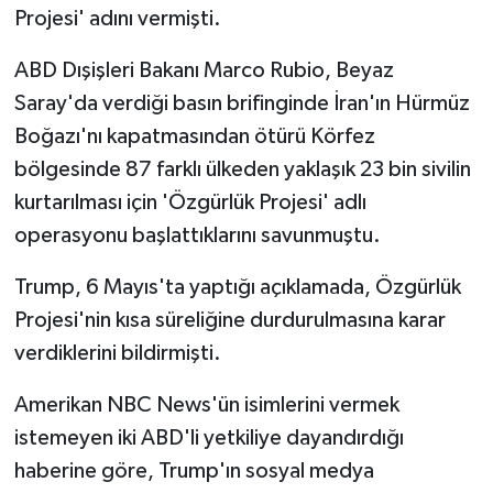
Projesi' adını vermişti.
ABD Dışişleri Bakanı Marco Rubio, Beyaz
Saray'da verdiği basın brifinginde İran'ın Hürmüz
Boğazı'nı kapatmasından ötürü Körfez
bölgesinde 87 farklı ülkeden yaklaşık 23 bin sivilin
kurtarılması için 'Özgürlük Projesi' adlı
operasyonu başlattıklarını savunmuştu.
Trump, 6 Mayıs'ta yaptığı açıklamada, Özgürlük
Projesi'nin kısa süreliğine durdurulmasına karar
verdiklerini bildirmişti.
Amerikan NBC News'ün isimlerini vermek
istemeyen iki ABD'li yetkiliye dayandırdığı
haberine göre, Trump'ın sosyal medya