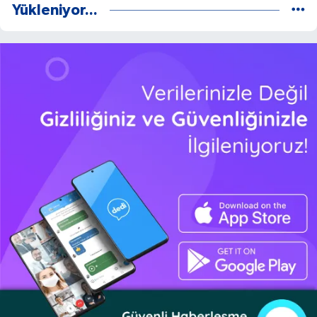
Yükleniyor...