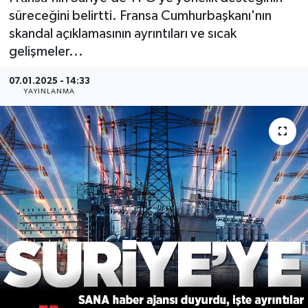
süreceğini belirtti. Fransa Cumhurbaşkanı'nın
skandal açıklamasının ayrıntıları ve sıcak
gelişmeler...
07.01.2025 - 14:33
YAYINLANMA