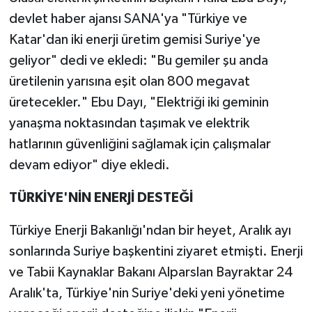
devlet haber ajansı SANA'ya "Türkiye ve
Katar'dan iki enerji üretim gemisi Suriye'ye
geliyor" dedi ve ekledi: "Bu gemiler şu anda
üretilenin yarısına eşit olan 800 megavat
üretecekler." Ebu Dayı, "Elektriği iki geminin
yanaşma noktasından taşımak ve elektrik
hatlarının güvenliğini sağlamak için çalışmalar
devam ediyor" diye ekledi.
TÜRKİYE'NİN ENERJİ DESTEĞİ
Türkiye Enerji Bakanlığı'ndan bir heyet, Aralık ayı
sonlarında Suriye başkentini ziyaret etmişti. Enerji
ve Tabii Kaynaklar Bakanı Alparslan Bayraktar 24
Aralık'ta, Türkiye'nin Suriye'deki yeni yönetime