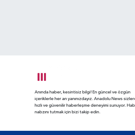
Anında haber, kesintisiz bilgi! En güncel ve özgün
içeriklerle her an yanınızdayız. Anadolu News sizler
hızlı ve güvenilir haberleşme deneyimi sunuyor. Hab
nabzını tutmak için bizi takip edin.