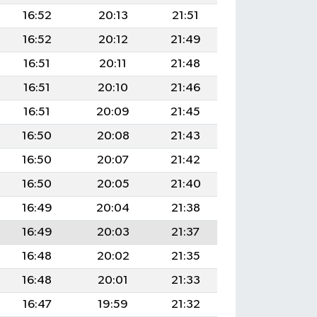
16:52
20:13
21:51
16:52
20:12
21:49
16:51
20:11
21:48
16:51
20:10
21:46
16:51
20:09
21:45
16:50
20:08
21:43
16:50
20:07
21:42
16:50
20:05
21:40
16:49
20:04
21:38
16:49
20:03
21:37
16:48
20:02
21:35
16:48
20:01
21:33
16:47
19:59
21:32