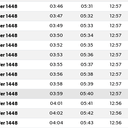
fer 1448
03:46
05:31
12:57
fer 1448
03:47
05:32
12:57
fer 1448
03:49
05:33
12:57
fer 1448
03:50
05:34
12:57
fer 1448
03:52
05:35
12:57
fer 1448
03:53
05:36
12:57
fer 1448
03:55
05:37
12:57
fer 1448
03:56
05:38
12:57
fer 1448
03:58
05:39
12:57
fer 1448
03:59
05:40
12:57
fer 1448
04:01
05:41
12:56
fer 1448
04:02
05:42
12:56
fer 1448
04:04
05:43
12:56