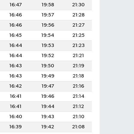
16:47
19:58
21:30
16:46
19:57
21:28
16:46
19:56
21:27
16:45
19:54
21:25
16:44
19:53
21:23
16:44
19:52
21:21
16:43
19:50
21:19
16:43
19:49
21:18
16:42
19:47
21:16
16:41
19:46
21:14
16:41
19:44
21:12
16:40
19:43
21:10
16:39
19:42
21:08