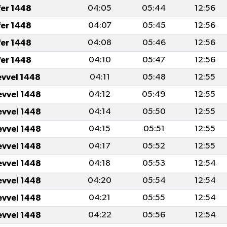
fer 1448
04:05
05:44
12:56
fer 1448
04:07
05:45
12:56
fer 1448
04:08
05:46
12:56
fer 1448
04:10
05:47
12:56
evvel 1448
04:11
05:48
12:55
evvel 1448
04:12
05:49
12:55
evvel 1448
04:14
05:50
12:55
evvel 1448
04:15
05:51
12:55
evvel 1448
04:17
05:52
12:55
evvel 1448
04:18
05:53
12:54
evvel 1448
04:20
05:54
12:54
evvel 1448
04:21
05:55
12:54
evvel 1448
04:22
05:56
12:54