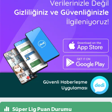
Süper Lig Puan Durumu