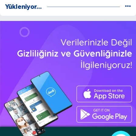
Yükleniyor...