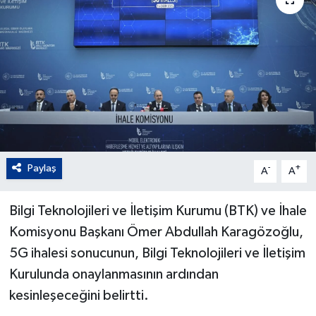
Paylaş
-
+
A
A
Bilgi Teknolojileri ve İletişim Kurumu (BTK) ve İhale
Komisyonu Başkanı Ömer Abdullah Karagözoğlu,
5G ihalesi sonucunun, Bilgi Teknolojileri ve İletişim
Kurulunda onaylanmasının ardından
kesinleşeceğini belirtti.