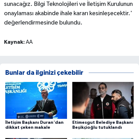
sunacağız. Bilgi Teknolojileri ve İletişim Kurulunun
onaylaması akabinde ihale kararı kesinleşecektir.'
değerlendirmesinde bulundu.
Kaynak:
AA
Bunlar da ilginizi çekebilir
İletişim Başkanı Duran'dan
Etimesgut Belediye Başkanı
dikkat çeken makale
Beşikçioğlu tutuklandı