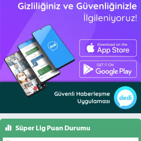
Süper Lig Puan Durumu