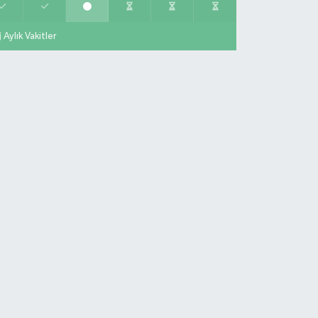
Aylık Vakitler