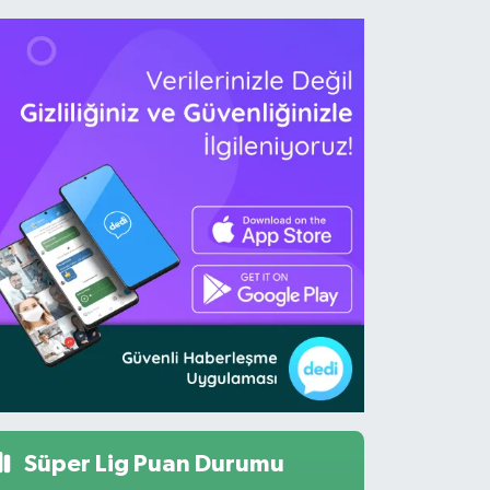
Süper Lig Puan Durumu