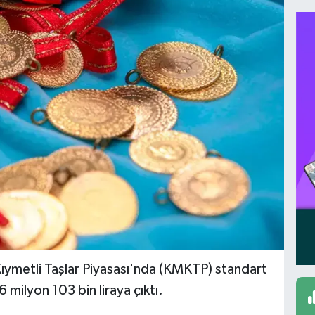
ıymetli Taşlar Piyasası'nda (KMKTP) standart
 milyon 103 bin liraya çıktı.