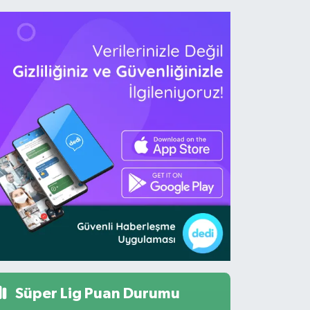
Süper Lig Puan Durumu