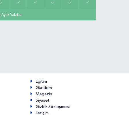
Aylık Vakitler
Eğitim
Gündem
Magazin
Siyaset
Gizlilik Sözleşmesi
İletişim