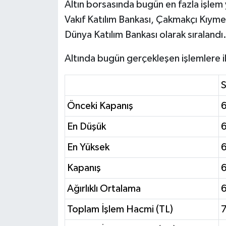
Altın borsasında bugün en fazla işle
Vakıf Katılım Bankası, Çakmakçı Kıyme
Dünya Katılım Bankası olarak sıralandı
Altında bugün gerçekleşen işlemlere ili
Önceki Kapanış
En Düşük
En Yüksek
Kapanış
Ağırlıklı Ortalama
6
Toplam İşlem Hacmi (TL)
7