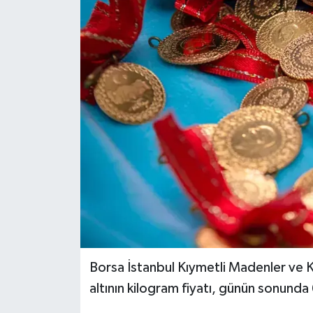
Borsa İstanbul Kıymetli Madenler ve K
altının kilogram fiyatı, günün sonunda 6