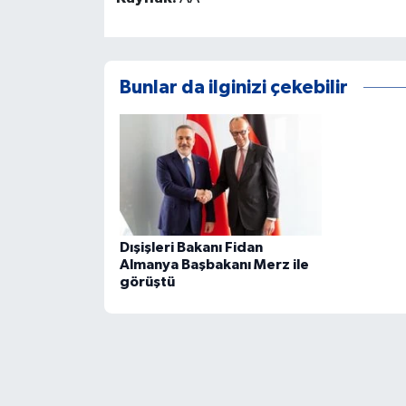
Bunlar da ilginizi çekebilir
Dışişleri Bakanı Fidan
Almanya Başbakanı Merz ile
görüştü