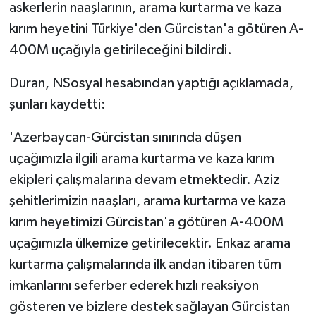
askerlerin naaşlarının, arama kurtarma ve kaza
kırım heyetini Türkiye'den Gürcistan'a götüren A-
400M uçağıyla getirileceğini bildirdi.
Duran, NSosyal hesabından yaptığı açıklamada,
şunları kaydetti:
'Azerbaycan-Gürcistan sınırında düşen
uçağımızla ilgili arama kurtarma ve kaza kırım
ekipleri çalışmalarına devam etmektedir. Aziz
şehitlerimizin naaşları, arama kurtarma ve kaza
kırım heyetimizi Gürcistan'a götüren A-400M
uçağımızla ülkemize getirilecektir. Enkaz arama
kurtarma çalışmalarında ilk andan itibaren tüm
imkanlarını seferber ederek hızlı reaksiyon
gösteren ve bizlere destek sağlayan Gürcistan