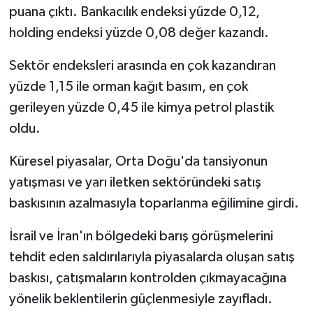
puana çıktı. Bankacılık endeksi yüzde 0,12,
holding endeksi yüzde 0,08 değer kazandı.
Sektör endeksleri arasında en çok kazandıran
yüzde 1,15 ile orman kağıt basım, en çok
gerileyen yüzde 0,45 ile kimya petrol plastik
oldu.
Küresel piyasalar, Orta Doğu'da tansiyonun
yatışması ve yarı iletken sektöründeki satış
baskısının azalmasıyla toparlanma eğilimine girdi.
İsrail ve İran'ın bölgedeki barış görüşmelerini
tehdit eden saldırılarıyla piyasalarda oluşan satış
baskısı, çatışmaların kontrolden çıkmayacağına
yönelik beklentilerin güçlenmesiyle zayıfladı.