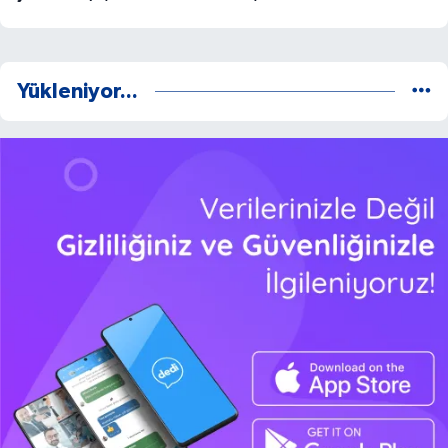
Yükleniyor...