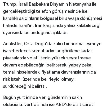
Trump, İsrail Başbakanı Binyamin Netanyahu ile
gerçekleştirdiği telefon görüşmesinde ise
karşılıklı saldırıların bölgesel bir savaşa dönüşmesi
halinde İsrail'in, İran karşısında yalnız kalabileceği
uyarısında bulunduğunu açıkladı.
Analistler, Orta Doğu'da kalıcı bir normalleşmeye
işaret edecek somut adımlar görülene kadar
piyasalarda volatilitenin yüksek seyretmeye
devam edebileceğini belirterek, yapay zeka
temalı hisselerdeki fiyatlama davranışlarının da
risk iştahı üzerinde belirleyici olmayı
sürdüreceğini belirtti.
Bugün yurt içinde veri gündeminin sakin
olduğunu, yurt dışında ise ABD'de dış ticaret