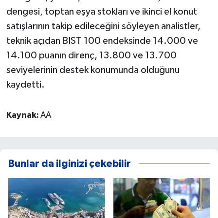
dengesi, toptan eşya stokları ve ikinci el konut
satışlarının takip edileceğini söyleyen analistler,
teknik açıdan BIST 100 endeksinde 14.000 ve
14.100 puanın direnç, 13.800 ve 13.700
seviyelerinin destek konumunda olduğunu
kaydetti.
Kaynak:
AA
Bunlar da ilginizi çekebilir