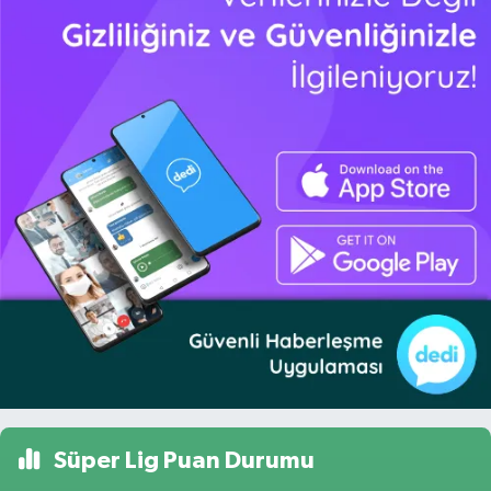
Süper Lig Puan Durumu