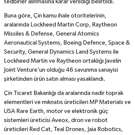
tedbirler alınmasına karar verildiği belirtildi.
Buna göre, Çin kamu ihale otoritelerinin,
aralarında Lockheed Martin Corp, Raytheon
Missiles & Defense, General Atomics
Aeronautical Systems, Boeing Defence, Space &
Security, General Dynamics Land Systems ile
Lockheed Martin ve Raytheon ortaklığı Javelin
Joint Venture'un olduğu 46 savunma sanayisi
şirketinden ürün satın alması yasaklandı.
Çin Ticaret Bakanlığı da aralarında nadir toprak
elementleri ve mıknatıs üreticileri MP Materials ve
USA Rare Earth, motor ve elektronik güç
sistemleri üreticisi Aveox, dron ve robot
üreticileri Red Cat, Teal Drones, Jaia Robotics,