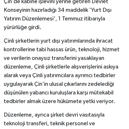
Çin'de kabine işlevini yerine getiren Devlet
Konseyinin hazırladığı 34 maddelik 'Yurt Dışı
Yatırım Düzenlemesi', 1 Temmuz itibarıyla
yürürlüğe girdi.
Çinli şirketlerin yurt dışı yatırımlarında ihracat
kontrollerine tabi hassas ürün, teknoloji, hizmet
ve verilerin onaysız transferini yasaklayan
düzenleme, Çinli şirketlerle alışverişlerini askıya
alarak veya Çinli yatırımcılara ayrımcı tedbirler
uygulayarak Çin'in ulusal çıkarlarını zedelediği
düşünülen yabancı kuruluşlara karşı mütekabil
tedbirler almak üzere hükümete yetki veriyor.
Düzenleme, ayrıca şirket devri vasıtasıyla
teknoloji transferi, teknik personel ve