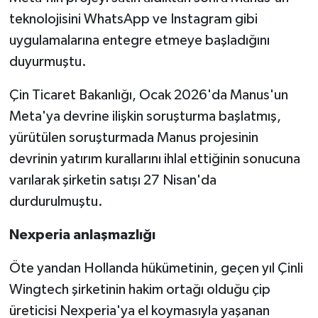
teknolojisini WhatsApp ve Instagram gibi
uygulamalarına entegre etmeye başladığını
duyurmuştu.
Çin Ticaret Bakanlığı, Ocak 2026'da Manus'un
Meta'ya devrine ilişkin soruşturma başlatmış,
yürütülen soruşturmada Manus projesinin
devrinin yatırım kurallarını ihlal ettiğinin sonucuna
varılarak şirketin satışı 27 Nisan'da
durdurulmuştu.
Nexperia anlaşmazlığı
Öte yandan Hollanda hükümetinin, geçen yıl Çinli
Wingtech şirketinin hakim ortağı olduğu çip
üreticisi Nexperia'ya el koymasıyla yaşanan