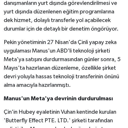
danışmanların yurt dışında görevlendirilmesi ve
yurt dışında düzenlenen eğitim programlarına
dek hizmet, dolaylı transferle yol açabilecek
durumlar için de detaylı bir denetim öngörüyor.
Pekin yönetiminin 27 Nisan'da Çinli yapay zeka
uygulaması Manus'un ABD'li teknoloji şirketi
Meta'ya satışını durdurmasından günler sonra, 5
Mayıs'ta hazırlanan düzenleme, özellikle şirket
devri yoluyla hassas teknoloji transferinin önünü
alma amacıyla hazırlanmıştı.
Manus'un Meta'ya devrinin durdurulması
Çin'in Hubey eyaletinin Vuhan kentinde kurulan
'Butterfly Effect PTE. LTD.' şirketi tarafından