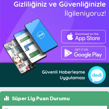
Süper Lig Puan Durumu