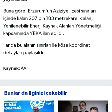
Buna göre, Erzurum'un Aziziye ilçesi sınırları
içinde kalan 207 bin 183 metrekarelik alan,
Yenilenebilir Enerji Kaynak Alanları Yönetmeliği
kapsamında YEKA ilan edildi.
İlanda bu alanın sınırları ile köşe koordinat
detayları paylaşıldı.
Kaynak:
AA
Bunlar da ilginizi çekebilir