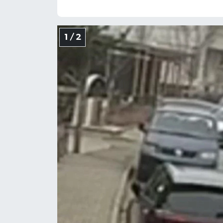
1 / 2