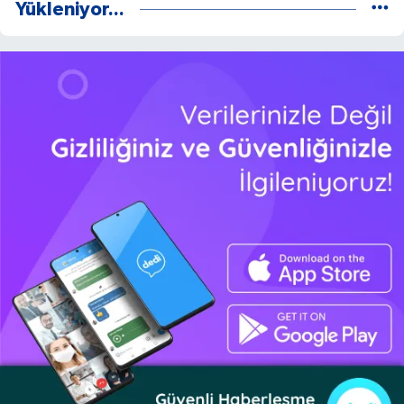
Yükleniyor...