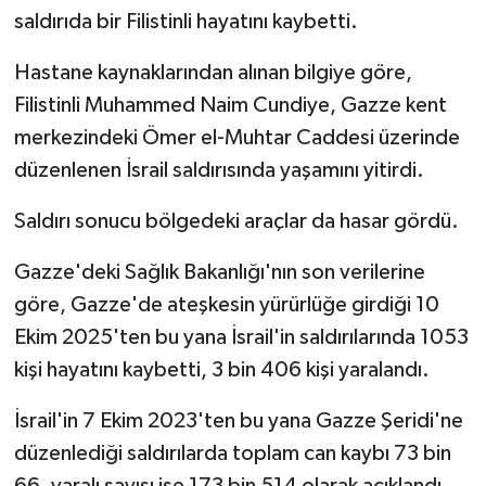
saldırıda bir Filistinli hayatını kaybetti.
Hastane kaynaklarından alınan bilgiye göre,
Filistinli Muhammed Naim Cundiye, Gazze kent
merkezindeki Ömer el-Muhtar Caddesi üzerinde
düzenlenen İsrail saldırısında yaşamını yitirdi.
Saldırı sonucu bölgedeki araçlar da hasar gördü.
Gazze'deki Sağlık Bakanlığı'nın son verilerine
göre, Gazze'de ateşkesin yürürlüğe girdiği 10
Ekim 2025'ten bu yana İsrail'in saldırılarında 1053
kişi hayatını kaybetti, 3 bin 406 kişi yaralandı.
İsrail'in 7 Ekim 2023'ten bu yana Gazze Şeridi'ne
düzenlediği saldırılarda toplam can kaybı 73 bin