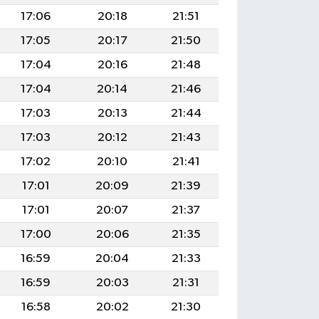
17:06
20:18
21:51
17:05
20:17
21:50
17:04
20:16
21:48
17:04
20:14
21:46
17:03
20:13
21:44
17:03
20:12
21:43
17:02
20:10
21:41
17:01
20:09
21:39
17:01
20:07
21:37
17:00
20:06
21:35
16:59
20:04
21:33
16:59
20:03
21:31
16:58
20:02
21:30