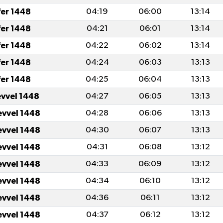
fer 1448
04:19
06:00
13:14
fer 1448
04:21
06:01
13:14
fer 1448
04:22
06:02
13:14
fer 1448
04:24
06:03
13:13
fer 1448
04:25
06:04
13:13
evvel 1448
04:27
06:05
13:13
evvel 1448
04:28
06:06
13:13
evvel 1448
04:30
06:07
13:13
evvel 1448
04:31
06:08
13:12
evvel 1448
04:33
06:09
13:12
evvel 1448
04:34
06:10
13:12
evvel 1448
04:36
06:11
13:12
evvel 1448
04:37
06:12
13:12