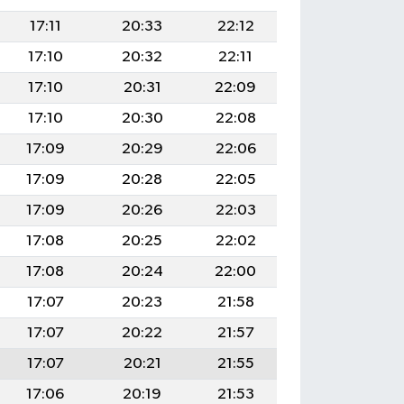
17:11
20:33
22:12
17:10
20:32
22:11
17:10
20:31
22:09
17:10
20:30
22:08
17:09
20:29
22:06
17:09
20:28
22:05
17:09
20:26
22:03
17:08
20:25
22:02
17:08
20:24
22:00
17:07
20:23
21:58
17:07
20:22
21:57
17:07
20:21
21:55
17:06
20:19
21:53