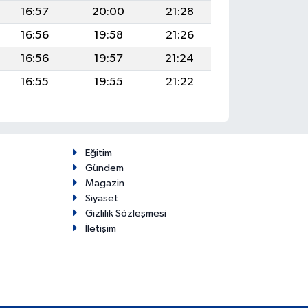
16:57
20:00
21:28
16:56
19:58
21:26
16:56
19:57
21:24
16:55
19:55
21:22
Eğitim
Gündem
Magazin
Siyaset
Gizlilik Sözleşmesi
İletişim