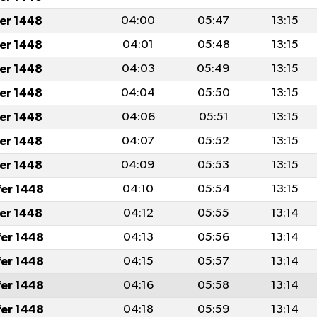
fer 1448
04:00
05:47
13:15
fer 1448
04:01
05:48
13:15
fer 1448
04:03
05:49
13:15
fer 1448
04:04
05:50
13:15
fer 1448
04:06
05:51
13:15
fer 1448
04:07
05:52
13:15
fer 1448
04:09
05:53
13:15
fer 1448
04:10
05:54
13:15
fer 1448
04:12
05:55
13:14
fer 1448
04:13
05:56
13:14
fer 1448
04:15
05:57
13:14
fer 1448
04:16
05:58
13:14
fer 1448
04:18
05:59
13:14