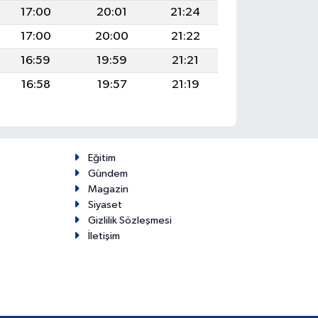
17:00
20:01
21:24
17:00
20:00
21:22
16:59
19:59
21:21
16:58
19:57
21:19
Eğitim
Gündem
Magazin
Siyaset
Gizlilik Sözleşmesi
İletişim