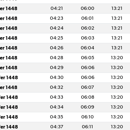
fer 1448
04:21
06:00
13:21
fer 1448
04:23
06:01
13:21
fer 1448
04:24
06:02
13:21
fer 1448
04:25
06:03
13:21
fer 1448
04:26
06:04
13:21
fer 1448
04:28
06:05
13:20
fer 1448
04:29
06:06
13:20
fer 1448
04:30
06:06
13:20
fer 1448
04:32
06:07
13:20
fer 1448
04:33
06:08
13:20
fer 1448
04:34
06:09
13:20
fer 1448
04:35
06:10
13:20
fer 1448
04:37
06:11
13:20