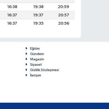
16:38
19:38
20:59
16:37
19:37
20:57
16:37
19:35
20:56
Eğitim
Gündem
Magazin
Siyaset
Gizlilik Sözleşmesi
İletişim