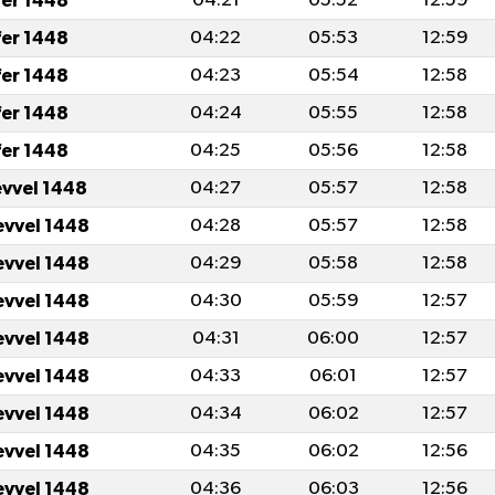
fer 1448
04:21
05:52
12:59
fer 1448
04:22
05:53
12:59
fer 1448
04:23
05:54
12:58
fer 1448
04:24
05:55
12:58
fer 1448
04:25
05:56
12:58
evvel 1448
04:27
05:57
12:58
evvel 1448
04:28
05:57
12:58
evvel 1448
04:29
05:58
12:58
evvel 1448
04:30
05:59
12:57
evvel 1448
04:31
06:00
12:57
evvel 1448
04:33
06:01
12:57
evvel 1448
04:34
06:02
12:57
evvel 1448
04:35
06:02
12:56
evvel 1448
04:36
06:03
12:56