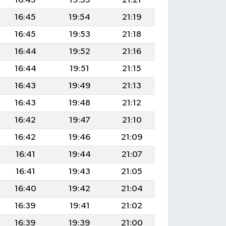
16:45
19:55
21:21
16:45
19:54
21:19
16:45
19:53
21:18
16:44
19:52
21:16
16:44
19:51
21:15
16:43
19:49
21:13
16:43
19:48
21:12
16:42
19:47
21:10
16:42
19:46
21:09
16:41
19:44
21:07
16:41
19:43
21:05
16:40
19:42
21:04
16:39
19:41
21:02
16:39
19:39
21:00