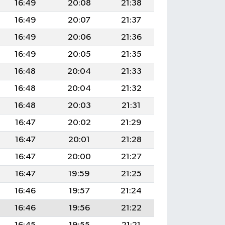
16:49
20:08
21:38
16:49
20:07
21:37
16:49
20:06
21:36
16:49
20:05
21:35
16:48
20:04
21:33
16:48
20:04
21:32
16:48
20:03
21:31
16:47
20:02
21:29
16:47
20:01
21:28
16:47
20:00
21:27
16:47
19:59
21:25
16:46
19:57
21:24
16:46
19:56
21:22