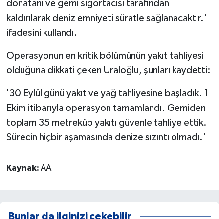
donatanı ve gemi sigortacısı tarafından
kaldırılarak deniz emniyeti süratle sağlanacaktır.'
ifadesini kullandı.
Operasyonun en kritik bölümünün yakıt tahliyesi
olduğuna dikkati çeken Uraloğlu, şunları kaydetti:
'30 Eylül günü yakıt ve yağ tahliyesine başladık. 1
Ekim itibarıyla operasyon tamamlandı. Gemiden
toplam 35 metreküp yakıtı güvenle tahliye ettik.
Sürecin hiçbir aşamasında denize sızıntı olmadı.'
Kaynak:
AA
Bunlar da ilginizi çekebilir