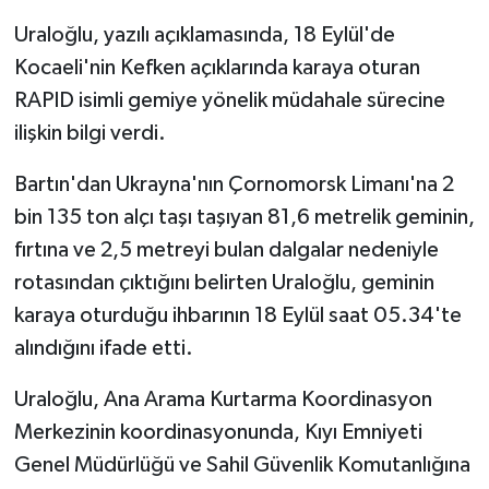
Uraloğlu, yazılı açıklamasında, 18 Eylül'de
Kocaeli'nin Kefken açıklarında karaya oturan
RAPID isimli gemiye yönelik müdahale sürecine
ilişkin bilgi verdi.
Bartın'dan Ukrayna'nın Çornomorsk Limanı'na 2
bin 135 ton alçı taşı taşıyan 81,6 metrelik geminin,
fırtına ve 2,5 metreyi bulan dalgalar nedeniyle
rotasından çıktığını belirten Uraloğlu, geminin
karaya oturduğu ihbarının 18 Eylül saat 05.34'te
alındığını ifade etti.
Uraloğlu, Ana Arama Kurtarma Koordinasyon
Merkezinin koordinasyonunda, Kıyı Emniyeti
Genel Müdürlüğü ve Sahil Güvenlik Komutanlığına